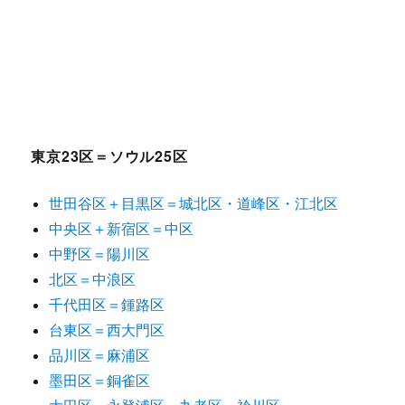
東京23区＝ソウル25区
世田谷区＋目黒区＝城北区・道峰区・江北区
中央区＋新宿区＝中区
中野区＝陽川区
北区＝中浪区
千代田区＝鍾路区
台東区＝西大門区
品川区＝麻浦区
墨田区＝銅雀区